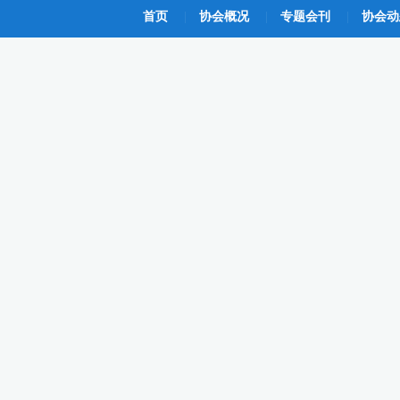
首页
|
协会概况
|
专题会刊
|
协会动