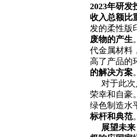
2023年研发
收入总额比
发的柔性版
废物的产生
代金属材料
高了产品的
的解决方案
对于此次
荣幸和自豪
绿色制造水
标杆和典范
展望未来