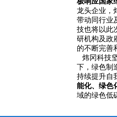
极响应国家
龙头企业，
带动同行业
技也将以此
研机构及政
的不断完善
炜冈科技
下，绿色制
持续提升自
能化、绿色
域的绿色低