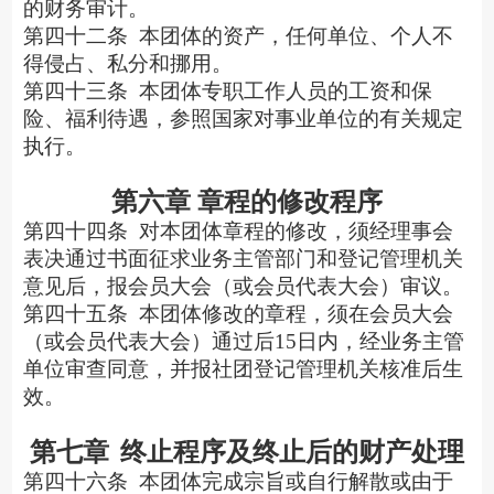
的财务审计。
第四十二条
本团体的资产，任何单位、个人不
得侵占、私分和挪用。
第四十三条
本团体专职工作人员的工资和保
险、福利待遇，参照国家对事业单位的有关规定
执行。
第六章
章程的修改程序
第四十四条
对本团体章程的修改，须经理事会
表决通过书面征求业务主管部门和登记管理机关
意见后，报会员大会（或会员代表大会）审议。
第四十五条
本团体修改的章程，须在会员大会
（或会员代表大会）通过后
15日内，经业务主管
单位审查同意，并报社团登记管理机关核准后生
效。
第七章
终止程序及终止后的财产处理
第四十六条
本团体完成宗旨或自行解散或由于