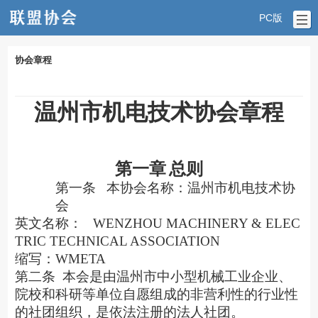
PC版
协会章程
温州市机电技术协会章程
第一章
总则
第一条
本协会名称：温州市机电技术协
会
英文名称：
WENZHOU MACHINERY & ELEC
TRIC TECHNICAL ASSOCIATION
缩写：
WMETA
第二条
本会是由温州市中小型机械工业企业、
院校和科研等单位自愿组成的非营利性的行业性
的社团组织，是依法注册的法人社团。