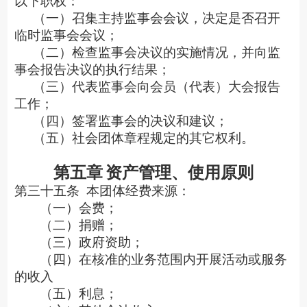
以下职权：
（一）召集主持监事会会议，决定是否召开
临时监事会会议；
（二）检查监事会决议的实施情况，并向监
事会报告决议的执行结果；
（三）代表监事会向会员（代表）大会报告
工作；
（四）签署监事会的决议和建议；
（五）社会团体章程规定的其它权利。
第五章
资产管理、使用原则
第三十五条
本团体经费来源：
（一）会费；
（二）捐赠；
（三）政府资助；
（四）在核准的业务范围内开展活动或服务
的收入
（五）利息；