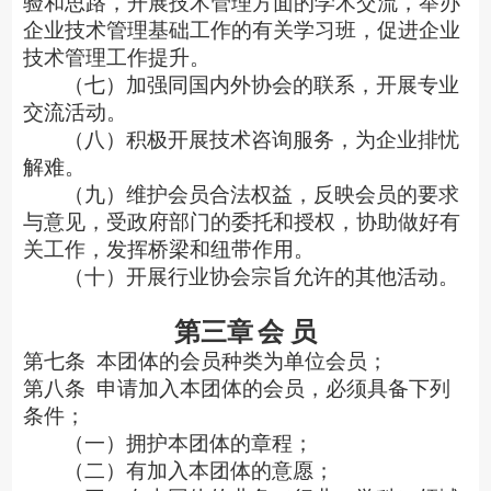
验和思路，开展技术管理方面的学术交流，举办
企业技术管理基础工作的有关学习班，促进企业
技术管理工作提升。
（七）加强同国内外协会的联系，开展专业
交流活动。
（八）积极开展技术咨询服务，为企业排忧
解难。
（九）维护会员合法权益，反映会员的要求
与意见，受政府部门的委托和授权，协助做好有
关工作，发挥桥梁和纽带作用。
（十）开展行业协会宗旨允许的其他活动。
第三章
会
员
第七条
本团体的会员种类为单位会员；
第八条
申请加入本团体的会员，必须具备下列
条件；
（一）拥护本团体的章程；
（二）有加入本团体的意愿；