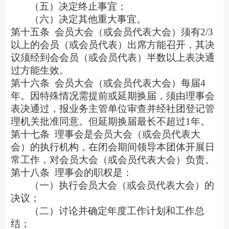
（五）决定终止事宜；
（六）决定其他重大事宜。
第十五条
会员大会（或会员代表大会）须有
2/3
以上的会员（或会员代表）出席方能召开，其决
议须经到会会员（或会员代表）半数以上表决通
过方能生效。
第十六条
会员大会（或会员代表大会）每届
4
年。因特殊情况需提前或延期换届，须由理事会
表决通过，报业务主管单位审查并经社团登记管
理机关批准同意。但延期换届最长不超过1年。
第十七条
理事会是会员大会（或会员代表大
会）的执行机构，在闭会期间领导本团体开展日
常工作，对会员大会（或会员代表大会）负责。
第十八条
理事会的职权是：
（一）执行会员大会（或会员代表大会）的
决议；
（二）讨论并确定年度工作计划和工作总
结；