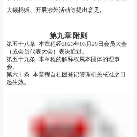
大额捐赠、开展涉外活动等提出意见。
第九章
附则
第五十八条
本章程经
2023年03月29日会员大会
（或会员代表大会）表决通过。
第五十九条
本章程的解释权属本团体的理事
会。
第六十条
本章程自社团登记管理机关核准之日
起生效。