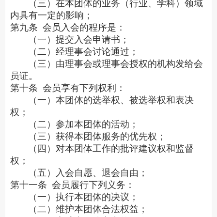
（三）在本团体的业务（行业、学科）领域
内具有一定的影响；
第九条
会员入会的程序是：
（一）提交入会申请书；
（二）经理事会讨论通过；
（三）由理事会或理事会授权的机构发给会
员证。
第十条
会员享有下列权利：
（一）本团体的选举权、被选举权和表决
权；
（二）参加本团体的活动；
（三）获得本团体服务的优先权；
（四）对本团体工作的批评建议权和监督
权；
（五）入会自愿、退会自由；
第十一条
会员履行下列义务：
（一）执行本团体的决议；
（二）维护本团体合法权益；