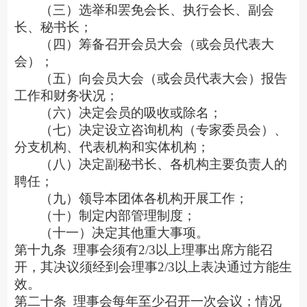
（三）选举和罢免会长、执行会长、副会
长、秘书长；
（四）筹备召开会员大会（或会员代表大
会）；
（五）向会员大会（或会员代表大会）报告
工作和财务状况；
（六）决定会员的吸收或除名；
（七）决定设立咨询机构（专家委员会）、
分支机构、代表机构和实体机构；
（八）决定副秘书长、各机构主要负责人的
聘任；
（九）领导本团体各机构开展工作；
（十）制定内部管理制度；
（十一）决定其他重大事项。
第十九条
理事会须有
2/3以上理事出席方能召
开，其决议须经到会理事2/3以上表决通过方能生
效。
第二十条
理事会每年至少召开一次会议；情况