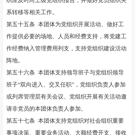
织应及时向上级党组织报告，并做好党员组织关
系转移等相关工作。
第五十五条
本团体为党组织开展活动、做好工
作提供必要的场地、人员和经费支持，将党建工
作经费纳入管理费用列支，支持党组织建设活动
阵地。
第五十六条
本团体支持领导班子与党组织领导
班子
“双向进入、交叉任职”，党组织负责人参加
或列席管理层有关会议、党组织开展有关活动邀
请非党员的本团体负责人参加。
第五十七条
本团体支持党组织对社会组织重要
事项决策、重要业
务活动、大额经费开支、接收