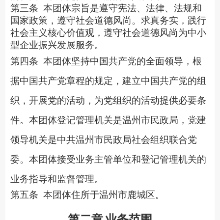
第三条
本团体宗旨是遵守宪法、法律、法规和
国家政策，遵守社会道德风尚。求真务实，
践行
社会主义核心价值观，遵守社会道德风尚
为中小
型企业振兴发展服务。
第四条
本
团体坚持中国共产党的全面领导，根
据中国共产党章程的规定，建立中国共产党的组
织，开展党的活动，为党组织的活动提供必要条
件。本团体登记管理机关是温州市民政局，党建
领导机关是中共温州市民政局社会组织联合党
委。本团体
接受业务主管单位和登记管理机关的
业务指导和监督管理。
第五条
本团体住所于温州市鹿城区。
第二章
业务范围