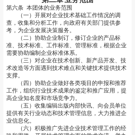
第六条
本团体的业务范围
（一）开展对企业技术基础工作情况的调
查，收集和分析工作，向政府有关部门提供参
考，为企业发展决策服务。
（二）协助企业制订，修订企业的产品标
准、技术标准、工作标准、管理标准，根据企业
需要协助编制企业标准体系。
（三）对企业在技术创新、新产品开发、技
术改造等方面遇到技术难点和关键技术提供技术
支撑。
（四）协助企业做好各类项目的申报和推荐
工作，组织行业技术成果的鉴定和推广应用，提
高企业知名度和市场竞争力。
（五）收集编辑出版内部快讯、向会员单位
提供有关行业动态和技术管理信息，大力推进企
业信息化。
（六）积极推广先进企业技术管理工作的经