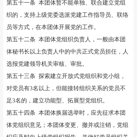
第五十一条
本团体暂不能单独、联合建立党组
织的，支持上级党委选派党建工作指导员、联络
员等方式，在本团体开展党的工作。
第五十二条
本团体党组织负责人，一般由本团
体秘书长以上负责人中的中共正式党员担任，人
选报党建领导机关审核、审批。
第五十三条
探索建立开放式党组织和党小组，
对党员有
3名以上，但能接转组织关系的党员不
足3名的，建立功能型、拓展型党组织。
第五十四条
本团体换届选举时，应先征求本团
体党组织意见；本团体变更、撤并或注销，党组