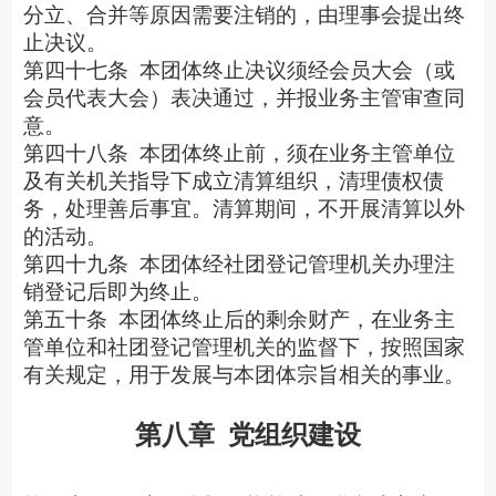
分立、合并等原因需要注销的，由理事会提出终
止决议。
第四十七条
本团体终止决议须经会员大会（或
会员代表大会）表决通过，并报业务主管审查同
意。
第四十八条
本团体终止前，须在业务主管单位
及有关机关指导下成立清算组织，清理债权债
务，处理善后事宜。清算期间，不开展清算以外
的活动。
第四十九条
本团体经社团登记管理机关办理注
销登记后即为终止。
第五十条
本团体终止后的剩余财产，在业务主
管单位和社团登记管理机关的监督下，按照国家
有关规定，用于发展与本团体宗旨相关的事业。
第八章
党组织建设