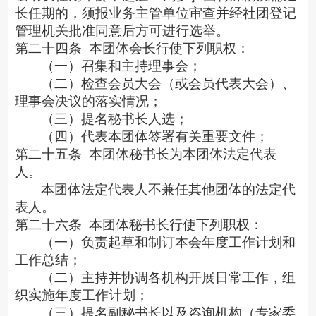
长任期的，须报业务主管单位审查并经社团登记
管理机关批准同意后方可进行选举。
第二十四条
本团体会长行使下列职权：
（一）召集和主持理事会；
（二）检查会员大会（或会员代表大会）、
理事会决议的落实情况；
（三）提名秘书长人选；
（四）代表本团体签署有关重要文件；
第二十五条
本团体秘书长为本团体法定代表
人。
本团体法定代表人不兼任其他团体的法定代
表人。
第二十六条
本团体秘书长行使下列职权：
（一）负责起草和制订本会年度工作计划和
工作总结；
（二）主持并协调各机构开展日常工作，组
织实施年度工作计划；
（三）提名副秘书长以及咨询机构（专家委