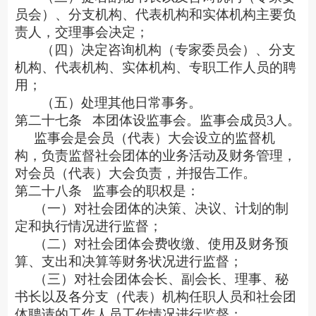
员会）、分支机构、代表机构和实体机构主要负
责人，交理事会决定；
（四）决定咨询机构（专家委员会）、分支
机构、代表机构、实体机构、专职工作人员的聘
用；
（五）处理其他日常事务。
第二十七条
本团体设监事会。监事会成员
3人。
监事会是会员（代表）大会设立的监督机
构，负责监督社会团体的业务活动及财务管理，
对会员（代表）大会负责，并报告工作。
第二十八条
监事会的职权是：
（一）对社会团体的决策、决议、计划的制
定和执行情况进行监督；
（二）对社会团体会费收缴、使用及财务预
算、支出和决算等财务状况进行监督；
（三）对社会团体会长、副会长、理事、秘
书长以及各分支（代表）机构任职人员和社会团
体聘请的工作人员工作情况进行监督；